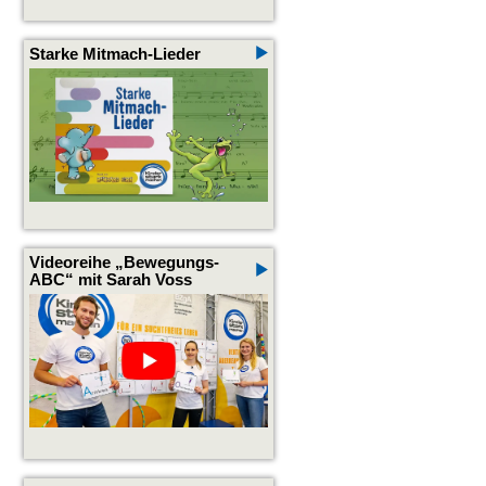
Starke Mitmach-Lieder
Videoreihe „Bewegungs-
ABC“ mit Sarah Voss