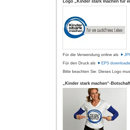
Logo „Kinder stark machen für e
Für die Verwendung online als
JP
Für den Druck als
EPS download
Bitte beachten Sie: Dieses Logo mus
„Kinder stark machen“-Botschaf