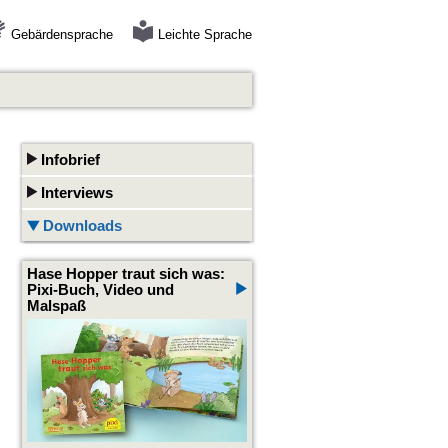
Gebärdensprache
Leichte Sprache
Infobrief
Interviews
Downloads
Hase Hopper traut sich was:
Pixi-Buch, Video und
Malspaß