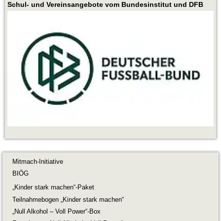
Schul- und Vereinsangebote vom Bundesinstitut und DFB
Mitmach-Initiative
BIÖG
„Kinder stark machen“-Paket
Teilnahmebogen „Kinder stark machen“
„Null Alkohol – Voll Power“-Box