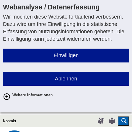
Webanalyse / Datenerfassung
Wir möchten diese Website fortlaufend verbessern.
Dazu wird um Ihre Einwilligung in die statistische
Erfassung von Nutzungsinformationen gebeten. Die
Einwilligung kann jederzeit widerrufen werden.
Einwilligen
Ablehnen
Weitere Informationen
Su
Gebärdenspr
Leichte
Kontakt
Sprache