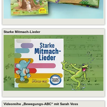
Starke Mitmach-Lieder
Videoreihe „Bewegungs-ABC“ mit Sarah Voss