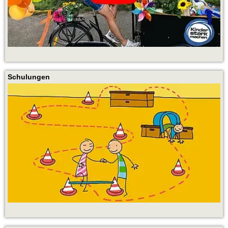
Schulungen