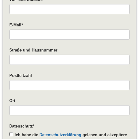
E-Mail
*
Straße und Hausnummer
Postleitzahl
Ort
Datenschutz
*
Ich habe die
Datenschutzerklärung
gelesen und akzeptiere