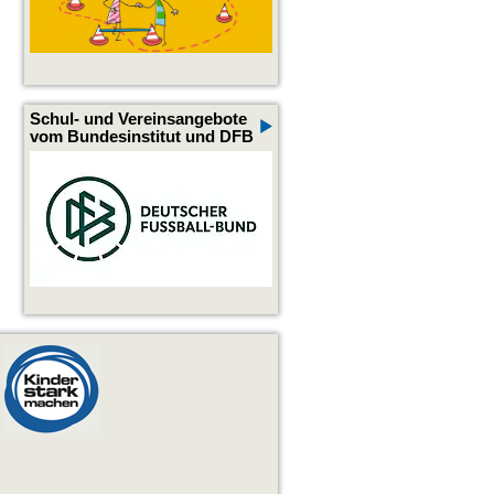
Schul- und Vereinsangebote
vom Bundesinstitut und DFB