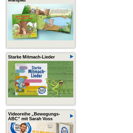
Starke Mitmach-Lieder
Videoreihe „Bewegungs-
ABC“ mit Sarah Voss