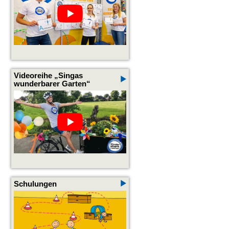
Videoreihe „Singas
wunderbarer Garten“
Schulungen