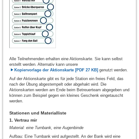
Alle Teilnehmenden erhalten eine Aktionskarte. Sie kann selbst
erstellt werden. Alternativ kann unsere
Kopiervorlage der Aktionskarte [PDF 27 KB]
genutzt werden.
Auf der Aktionskarte gibt es für jede Station ein freies Feld, das
nach der Übung abgestempelt oder abgehakt wird. Die
Aktionskarten werden am Ende beim Betreuerteam abgegeben und
können zum Beispiel gegen ein kleines Geschenk eingetauscht
werden.
Stationen und Materialliste
1. Vertrau mir
Material: eine Turnbank, eine Augenbinde
Aufbau: Eine Turnbank wird aufgestellt. An der Bank wird eine