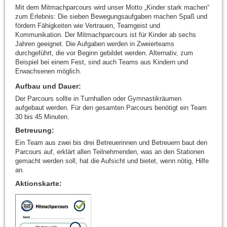
Mit dem Mitmachparcours wird unser Motto „Kinder stark machen“
zum Erlebnis: Die sieben Bewegungs­aufgaben machen Spaß und
fördern Fähigkeiten wie Vertrauen, Teamgeist und
Kommunikation. Der Mitmachparcours ist für Kinder ab sechs
Jahren geeignet. Die Aufgaben werden in Zweierteams
durchgeführt, die vor Beginn gebildet werden. Alternativ, zum
Beispiel bei einem Fest, sind auch Teams aus Kindern und
Erwachsenen möglich.
Aufbau und Dauer:
Der Parcours sollte in Turnhallen oder Gymnastikräumen
aufgebaut werden. Für den gesamten Parcours benötigt ein Team
30 bis 45 Minuten.
Betreuung:
Ein Team aus zwei bis drei Betreuerinnen und Betreuern baut den
Parcours auf, erklärt allen Teilnehmenden, was an den Stationen
gemacht werden soll, hat die Aufsicht und bietet, wenn nötig, Hilfe
an.
Aktionskarte: