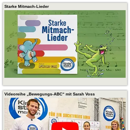
Starke Mitmach-Lieder
Videoreihe „Bewegungs-ABC“ mit Sarah Voss