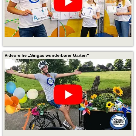
Videoreihe „Singas wunderbarer Garten“