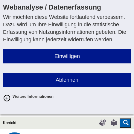
Webanalyse / Datenerfassung
Wir möchten diese Website fortlaufend verbessern.
Dazu wird um Ihre Einwilligung in die statistische
Erfassung von Nutzungsinformationen gebeten. Die
Einwilligung kann jederzeit widerrufen werden.
Einwilligen
Ablehnen
Weitere Informationen
Su
Gebärdenspr
Leichte
Kontakt
Sprache