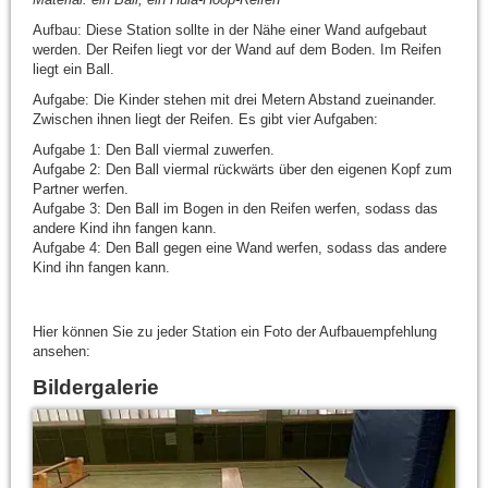
Aufbau: Diese Station sollte in der Nähe einer Wand aufgebaut
werden. Der Reifen liegt vor der Wand auf dem Boden. Im Reifen
liegt ein Ball.
Aufgabe: Die Kinder stehen mit drei Metern Abstand zueinander.
Zwischen ihnen liegt der Reifen. Es gibt vier Aufgaben:
Aufgabe 1: Den Ball viermal zuwerfen.
Aufgabe 2: Den Ball viermal rückwärts über den eigenen Kopf zum
Partner werfen.
Aufgabe 3: Den Ball im Bogen in den Reifen werfen, sodass das
andere Kind ihn fangen kann.
Aufgabe 4: Den Ball gegen eine Wand werfen, sodass das andere
Kind ihn fangen kann.
Hier können Sie zu jeder Station ein Foto der Aufbauempfehlung
ansehen:
Bildergalerie