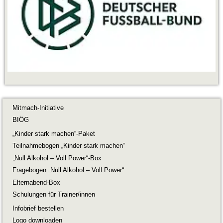
Mitmach-Initiative
BIÖG
„Kinder stark machen“-Paket
Teilnahmebogen „Kinder stark machen“
„Null Alkohol – Voll Power“-Box
Fragebogen „Null Alkohol – Voll Power“
Elternabend-Box
Schulungen für Trainer/innen
Infobrief bestellen
Logo downloaden