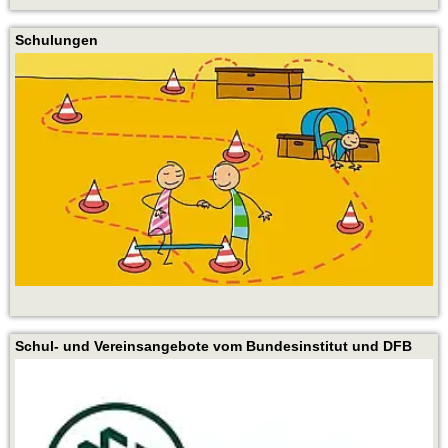
Schulungen
Schul- und Vereinsangebote vom Bundesinstitut und DFB