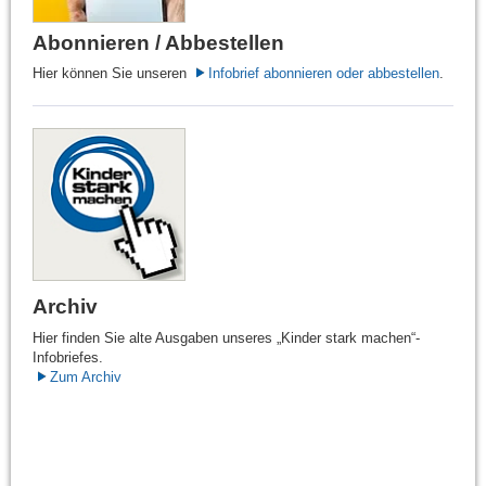
Abonnieren / Abbestellen
Hier können Sie unseren
Infobrief abonnieren oder abbestellen
.
Archiv
Hier finden Sie alte Ausgaben unseres „Kinder stark machen“-
Infobriefes.
Zum Archiv