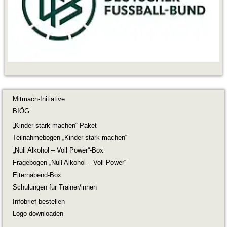
Mitmach-Initiative
BIÖG
„Kinder stark machen“-Paket
Teilnahmebogen „Kinder stark machen“
„Null Alkohol – Voll Power“-Box
Fragebogen „Null Alkohol – Voll Power“
Elternabend-Box
Schulungen für Trainer/innen
Infobrief bestellen
Logo downloaden