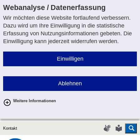
Webanalyse / Datenerfassung
Wir möchten diese Website fortlaufend verbessern.
Dazu wird um Ihre Einwilligung in die statistische
Erfassung von Nutzungsinformationen gebeten. Die
Einwilligung kann jederzeit widerrufen werden.
Einwilligen
Ablehnen
Weitere Informationen
Su
Gebärdenspr
Leichte
Kontakt
Sprache