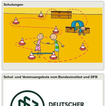
Schulungen
Schul- und Vereinsangebote vom Bundesinstitut und DFB