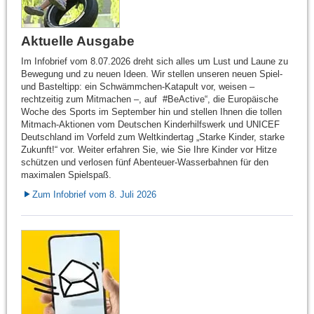
Aktuelle Ausgabe
Im Infobrief vom 8.07.2026 dreht sich alles um Lust und Laune zu
Bewegung und zu neuen Ideen. Wir stellen unseren neuen Spiel-
und Basteltipp: ein Schwämmchen-Katapult vor, weisen –
rechtzeitig zum Mitmachen –, auf #BeActive“, die Europäische
Woche des Sports im September hin und stellen Ihnen die tollen
Mitmach-Aktionen vom Deutschen Kinderhilfswerk und UNICEF
Deutschland im Vorfeld zum Weltkindertag „Starke Kinder, starke
Zukunft!“ vor. Weiter erfahren Sie, wie Sie Ihre Kinder vor Hitze
schützen und verlosen fünf Abenteuer-Wasserbahnen für den
maximalen Spielspaß.
Zum Infobrief vom 8. Juli 2026