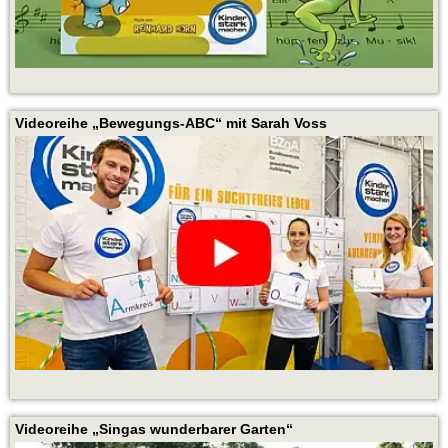
Videoreihe „Bewegungs-ABC“ mit Sarah Voss
Videoreihe „Singas wunderbarer Garten“