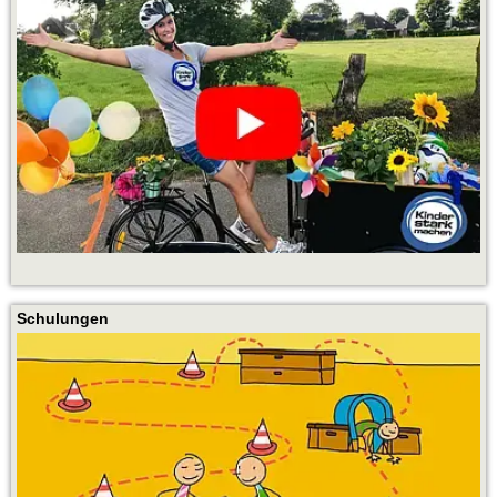
Schulungen