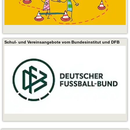
Schul- und Vereinsangebote vom Bundesinstitut und DFB