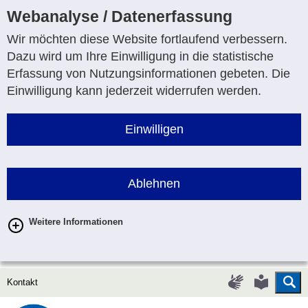
Webanalyse / Datenerfassung
Wir möchten diese Website fortlaufend verbessern.
Dazu wird um Ihre Einwilligung in die statistische
Erfassung von Nutzungsinformationen gebeten. Die
Einwilligung kann jederzeit widerrufen werden.
Einwilligen
Ablehnen
Weitere Informationen
Su
Gebärdenspr
Leichte
Kontakt
Sprache