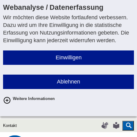
Webanalyse / Datenerfassung
Wir möchten diese Website fortlaufend verbessern.
Dazu wird um Ihre Einwilligung in die statistische
Erfassung von Nutzungsinformationen gebeten. Die
Einwilligung kann jederzeit widerrufen werden.
Einwilligen
Ablehnen
Weitere Informationen
Su
Gebärdenspr
Leichte
Kontakt
Sprache