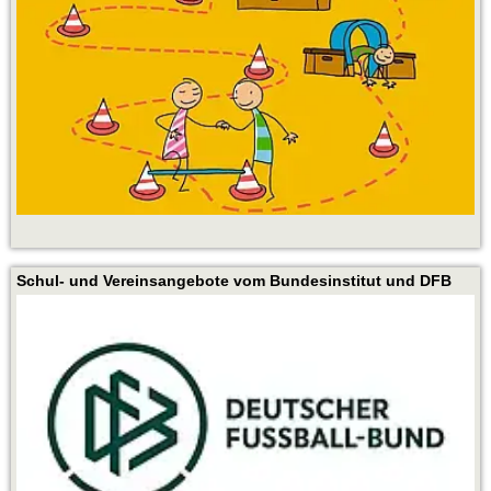
Schul- und Vereinsangebote vom Bundesinstitut und DFB