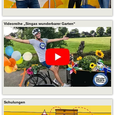
Videoreihe „Singas wunderbarer Garten“
Schulungen