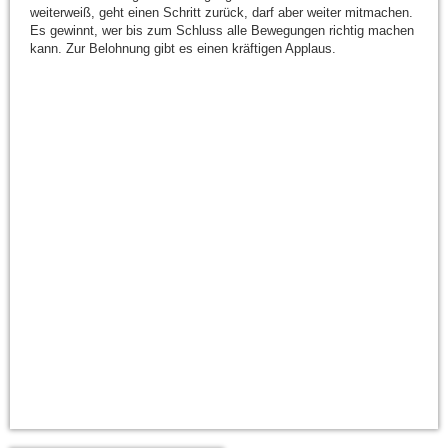
weiterweiß, geht einen Schritt zurück, darf aber weiter mitmachen.
Es gewinnt, wer bis zum Schluss alle Bewegungen richtig machen
kann. Zur Belohnung gibt es einen kräftigen Applaus.