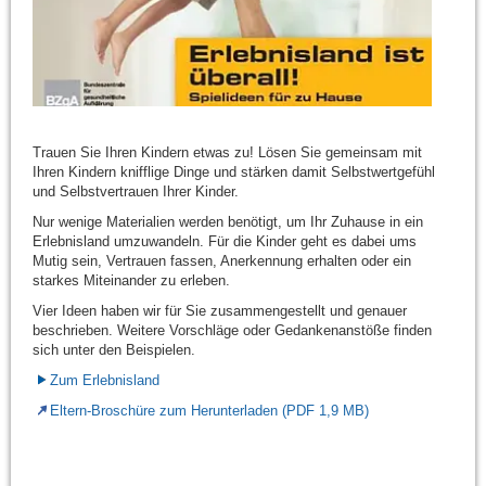
Trauen Sie Ihren Kindern etwas zu! Lösen Sie gemeinsam mit
Ihren Kindern knifflige Dinge und stärken damit Selbstwertgefühl
und Selbstvertrauen Ihrer Kinder.
Nur wenige Materialien werden benötigt, um Ihr Zuhause in ein
Erlebnisland umzuwandeln. Für die Kinder geht es dabei ums
Mutig sein, Vertrauen fassen, Anerkennung erhalten oder ein
starkes Miteinander zu erleben.
Vier Ideen haben wir für Sie zusammengestellt und genauer
beschrieben. Weitere Vorschläge oder Gedankenanstöße finden
sich unter den Beispielen.
Zum Erlebnisland
Eltern-Broschüre zum Herunterladen (PDF 1,9 MB)