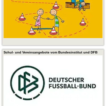
Schul- und Vereinsangebote vom Bundesinstitut und DFB