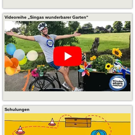
Videoreihe „Singas wunderbarer Garten“
Schulungen