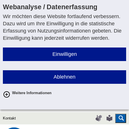
Webanalyse / Datenerfassung
Wir möchten diese Website fortlaufend verbessern.
Dazu wird um Ihre Einwilligung in die statistische
Erfassung von Nutzungsinformationen gebeten. Die
Einwilligung kann jederzeit widerrufen werden.
Einwilligen
Ablehnen
Weitere Informationen
Su
Gebärdenspr
Leichte
Kontakt
Sprache