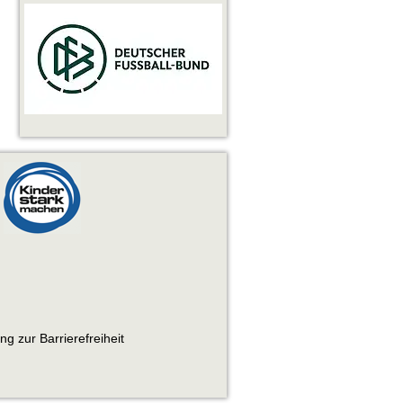
ng zur Barrierefreiheit