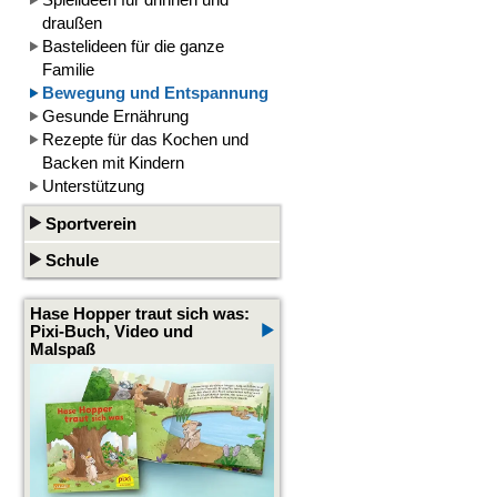
draußen
Bastelideen für die ganze
Familie
Bewegung und Entspannung
Gesunde Ernährung
Rezepte für das Kochen und
Backen mit Kindern
Unterstützung
Sportverein
Schule
Hase Hopper traut sich was:
Pixi-Buch, Video und
Malspaß