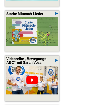
Starke Mitmach-Lieder
Videoreihe „Bewegungs-
ABC“ mit Sarah Voss