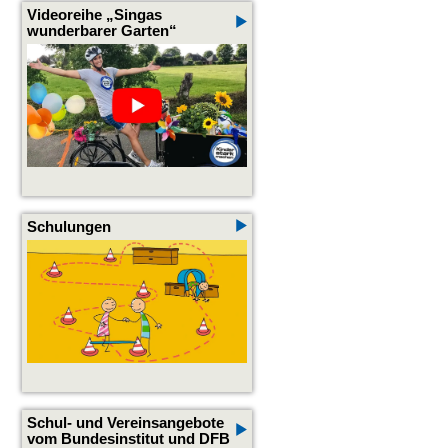
Videoreihe „Singas
wunderbarer Garten“
Schulungen
Schul- und Vereinsangebote
vom Bundesinstitut und DFB