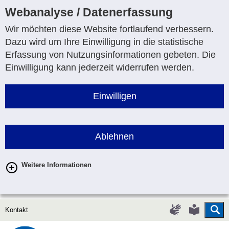
Webanalyse / Datenerfassung
Wir möchten diese Website fortlaufend verbessern.
Dazu wird um Ihre Einwilligung in die statistische
Erfassung von Nutzungsinformationen gebeten. Die
Einwilligung kann jederzeit widerrufen werden.
Einwilligen
Ablehnen
Weitere Informationen
Su
Gebärdenspr
Leichte
Kontakt
Sprache