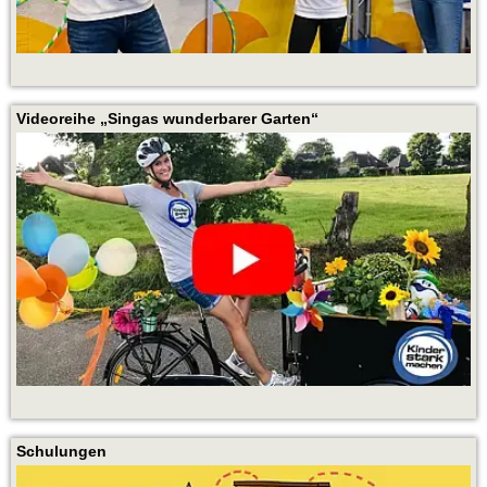
Videoreihe „Singas wunderbarer Garten“
Schulungen