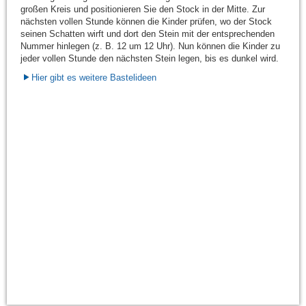
großen Kreis und positionieren Sie den Stock in der Mitte. Zur
nächsten vollen Stunde können die Kinder prüfen, wo der Stock
seinen Schatten wirft und dort den Stein mit der entsprechenden
Nummer hinlegen (z. B. 12 um 12 Uhr). Nun können die Kinder zu
jeder vollen Stunde den nächsten Stein legen, bis es dunkel wird.
Hier gibt es weitere Bastelideen