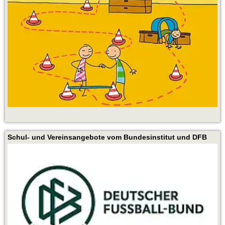
Schul- und Vereinsangebote vom Bundesinstitut und DFB