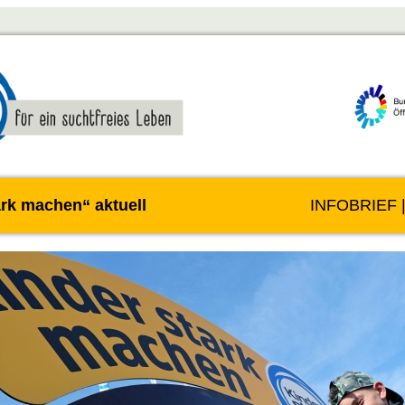
ark machen“ aktuell
INFOBRIEF 