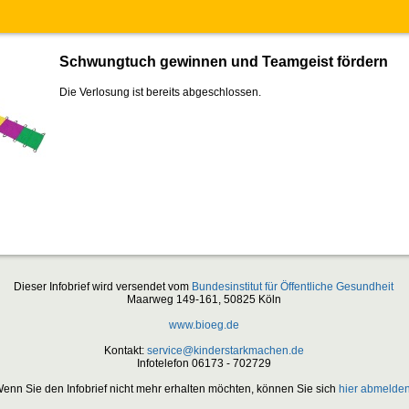
Schwungtuch gewinnen und Teamgeist fördern
Die Verlosung ist bereits abgeschlossen.
Dieser Infobrief wird versendet vom
Bundesinstitut für Öffentliche Gesundheit
Maarweg 149-161, 50825 Köln
www.bioeg.de
Kontakt:
service@kinderstarkmachen.de
Infotelefon 06173 - 702729
enn Sie den Infobrief nicht mehr erhalten möchten, können Sie sich
hier abmelde