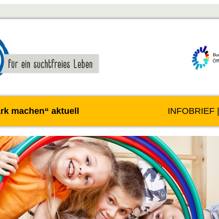
ark machen“ aktuell
INFOBRIEF 